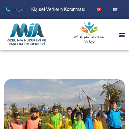
Kişisel Verilerin Korunması
İletişim