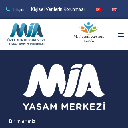
Kişisel Verilerin Korunması
İletişim
Birimlerimiz