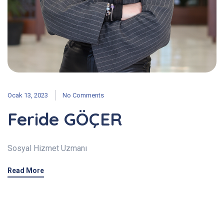
Ocak 13, 2023
No Comments
Feride GÖÇER
Sosyal Hizmet Uzmanı
Read More