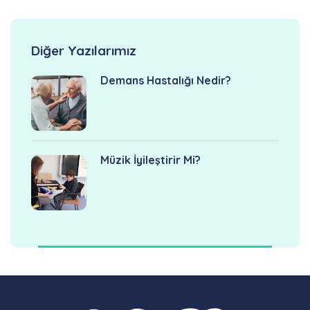
Diğer Yazılarımız
Demans Hastalığı Nedir?
Müzik İyileştirir Mi?