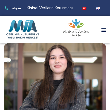
Kişisel Verilerin Korunması
İletişim